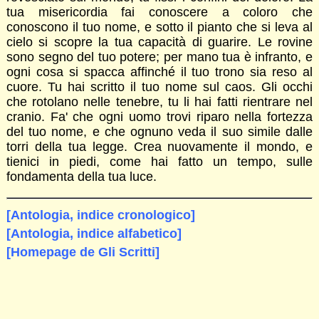
tua misericordia fai conoscere a coloro che
conoscono il tuo nome, e sotto il pianto che si leva al
cielo si scopre la tua capacità di guarire. Le rovine
sono segno del tuo potere; per mano tua è infranto, e
ogni cosa si spacca affinché il tuo trono sia reso al
cuore. Tu hai scritto il tuo nome sul caos. Gli occhi
che rotolano nelle tenebre, tu li hai fatti rientrare nel
cranio. Fa' che ogni uomo trovi riparo nella fortezza
del tuo nome, e che ognuno veda il suo simile dalle
torri della tua legge. Crea nuovamente il mondo, e
tienici in piedi, come hai fatto un tempo, sulle
fondamenta della tua luce.
[Antologia, indice cronologico]
[Antologia, indice alfabetico]
[Homepage de Gli Scritti]